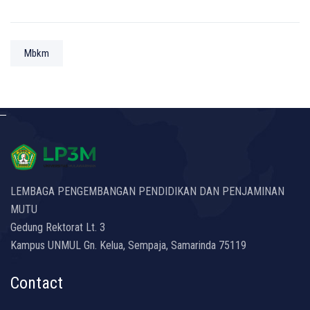
Mbkm
LEMBAGA PENGEMBANGAN PENDIDIKAN DAN PENJAMINAN
MUTU
Gedung Rektorat Lt. 3
Kampus UNMUL Gn. Kelua, Sempaja, Samarinda 75119
Contact