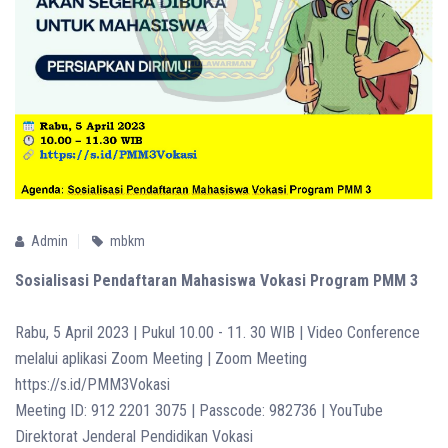
Admin
mbkm
Sosialisasi Pendaftaran Mahasiswa Vokasi Program PMM 3
Rabu, 5 April 2023 | Pukul 10.00 - 11. 30 WIB | Video Conference
melalui aplikasi Zoom Meeting | Zoom Meeting
https://s.id/PMM3Vokasi
Meeting ID: 912 2201 3075 | Passcode: 982736 | YouTube
Direktorat Jenderal Pendidikan Vokasi