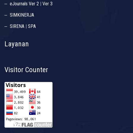
eJournals Ver 2
|
Ver 3
SIMKINERJA
SIRENA
|
SPA
Layanan
Visitor Counter