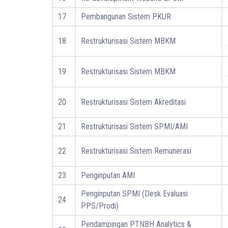
17
Pembangunan Sistem PKUR
18
Restrukturisasi Sistem MBKM
19
Restrukturisasi Sistem MBKM
20
Restrukturisasi Sistem Akreditasi
21
Restrukturisasi Sistem SPMI/AMI
22
Restrukturisasi Sistem Remunerasi
23
Penginputan AMI
Penginputan SPMI (Desk Evaluasi
24
PPS/Prodi)
Pendampingan PTNBH Analytics &