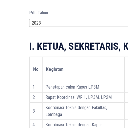
Pilih Tahun
2023
I. KETUA, SEKRETARIS,
No
Kegiatan
1
Penetapan calon Kapus LP3M
2
Rapat Koordinasi WR 1, LP3M, LP2M
Koordinasi Teknis dengan Fakultas,
3
Lembaga
4
Koordinasi Teknis dengan Kapus