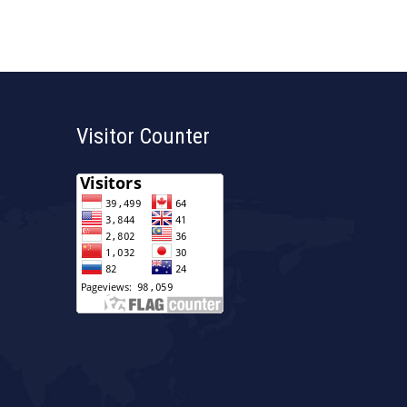
Visitor Counter