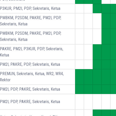
P3KUR, PM2I, PDP, Sekretaris, Ketua
PMBKM, P2SDM, PAKRE, PM2I, PDP,
Sekretaris, Ketua
PMBKM, P2SDM, PAKRE, PM2I, PDP,
Sekretaris, Ketua
PAKRE, PM2I, P3KUR, PDP, Sekretaris,
Ketua
PM2I, PAKRE, PDP, Sekretaris, Ketua
PREMUN, Sekretaris, Ketua, WR2, WR4,
Rektor
PM2I, PDP, PAKRE, Sekretaris, Ketua
PM2I, PDP, PAKRE, Sekretaris, Ketua