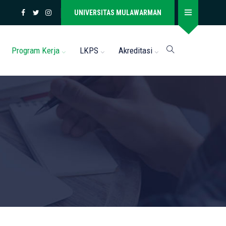
UNIVERSITAS MULAWARMAN
Program Kerja
LKPS
Akreditasi