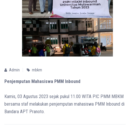
Admin
mbkm
Penjemputan Mahasiswa PMM Inbound
Kamis, 03 Agustus 2023 sejak pukul 11.00 WITA PIC PMM MBKM
bersama staf melakukan penjemputan mahasiswa PMM Inbound di
Bandara APT Pranoto.