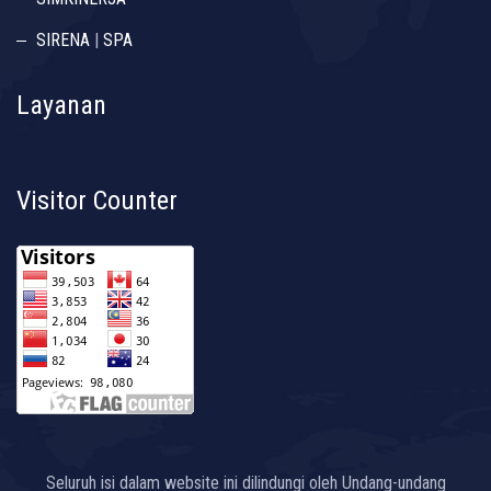
SIRENA
|
SPA
Layanan
Visitor Counter
Seluruh isi dalam website ini dilindungi oleh Undang-undang