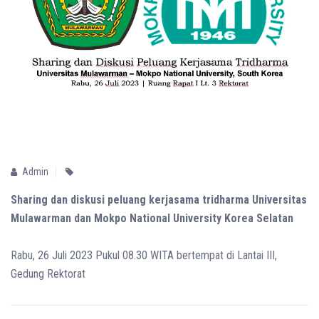
Admin
Sharing dan diskusi peluang kerjasama tridharma Universitas
Mulawarman dan Mokpo National University Korea Selatan
Rabu, 26 Juli 2023 Pukul 08.30 WITA bertempat di Lantai III,
Gedung Rektorat