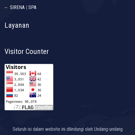
SIRENA
|
SPA
Layanan
Visitor Counter
Seluruh isi dalam website ini dilindungi oleh Undang-undang