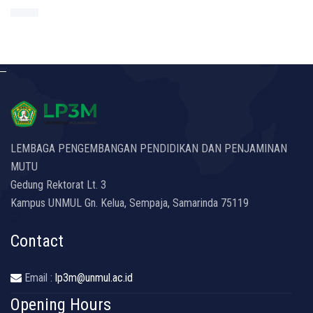
LEMBAGA PENGEMBANGAN PENDIDIKAN DAN PENJAMINAN
MUTU
Gedung Rektorat Lt. 3
Kampus UNMUL Gn. Kelua, Sempaja, Samarinda 75119
Contact
Email :
lp3m@unmul.ac.id
Opening Hours