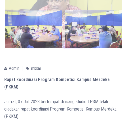
Admin
mbkm
Rapat koordinasi Program Kompetisi Kampus Merdeka
(PKKM)
Jum'at, 07 Juli 2023 bertempat di ruang studio LP3M telah
diadakan rapat koordinasi Program Kompetisi Kampus Merdeka
(PKKM)