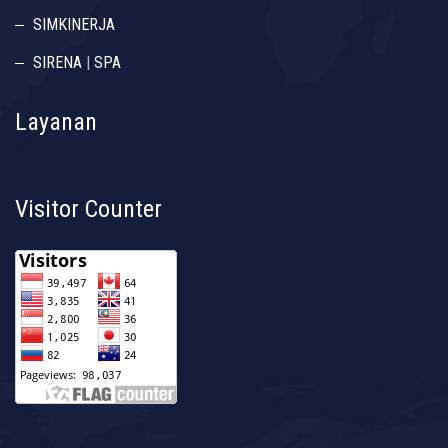
SIMKINERJA
SIRENA
|
SPA
Layanan
Visitor Counter