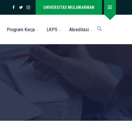
UNIVERSITAS MULAWARMAN
Program Kerja
LKPS
Akreditasi