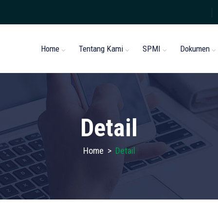
Home
Tentang Kami
SPMI
Dokumen
Detail
Home
>
Detail