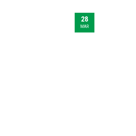
28
MAR