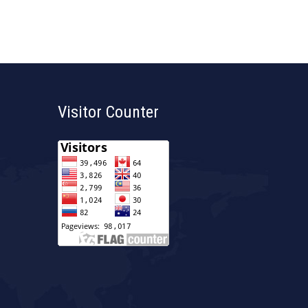
Visitor Counter