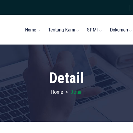
Home
Tentang Kami
SPMI
Dokumen
Detail
Home
>
Detail