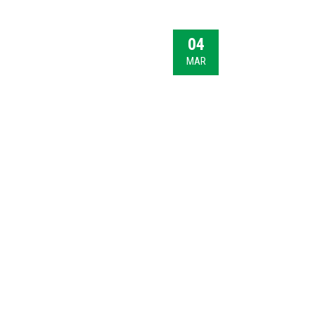
04
MAR