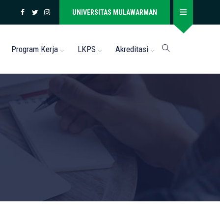
UNIVERSITAS MULAWARMAN
Program Kerja
LKPS
Akreditasi