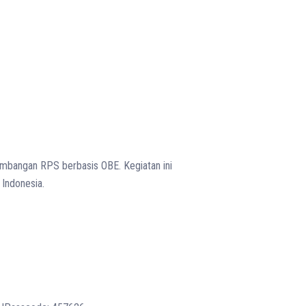
mbangan RPS berbasis OBE. Kegiatan ini
 Indonesia.