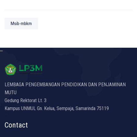
Msib-mbkm
LEMBAGA PENGEMBANGAN PENDIDIKAN DAN PENJAMINAN
MUTU
Gedung Rektorat Lt. 3
Kampus UNMUL Gn. Kelua, Sempaja, Samarinda 75119
Contact