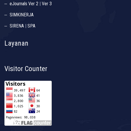
eJournals Ver 2
|
Ver 3
SIMKINERJA
SIRENA
|
SPA
Layanan
Visitor Counter