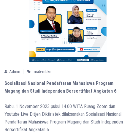
Admin
msib-mbkm
Sosialisasi Nasional Pendaftaran Mahasiswa Program
Magang dan Studi Independen Bersertifikat Angkatan 6
Rabu, 1 November 2023 pukul 14.00 WITA Ruang Zoom dan
Youtube Live Ditjen Diktiristek dilaksanakan Sosialisasi Nasional
Pendaftaran Mahasiswa Program Magang dan Studi Independen
Bersertifikat Angkatan 6