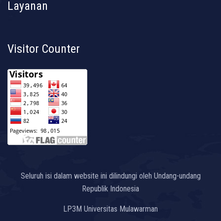
Layanan
Visitor Counter
Seluruh isi dalam website ini dilindungi oleh Undang-undang
Republik Indonesia
LP3M Universitas Mulawarman