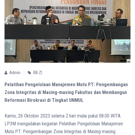
Admin
RB-ZI
Pelatihan Pengelolaan Manajemen Mutu PT: Pengembangan
Zona Integritas di Masing-masing Fakultas dan Membangun
Reformasi Birokrasi di Tingkat UNMUL
Kamis, 26 Oktober 2023 selama 2 hari mulai pukul 08.00 WITA
LP3M mengadakan kegiatan Pelatihan Pengelolaan Manajemen
Mutu PT: Pengembangan Zona Integritas di Masing-masing