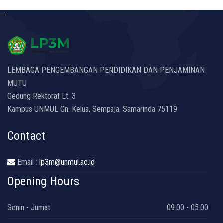
LEMBAGA PENGEMBANGAN PENDIDIKAN DAN PENJAMINAN
MUTU
Gedung Rektorat Lt. 3
Kampus UNMUL Gn. Kelua, Sempaja, Samarinda 75119
Contact
Email :
lp3m@unmul.ac.id
Opening Hours
Senin - Jumat
09.00 - 05.00