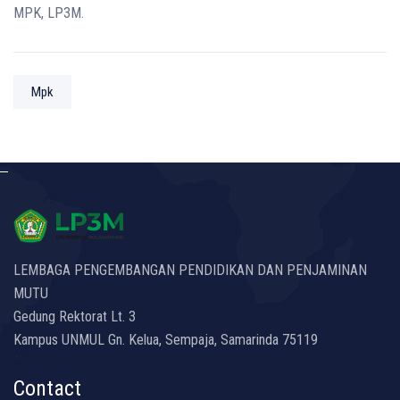
MPK, LP3M.
Mpk
LEMBAGA PENGEMBANGAN PENDIDIKAN DAN PENJAMINAN
MUTU
Gedung Rektorat Lt. 3
Kampus UNMUL Gn. Kelua, Sempaja, Samarinda 75119
Contact