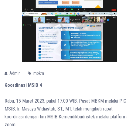
Admin
mbkm
Koordinasi MSIB 4
Rabu, 15 Maret 2023, pukul 17.00 WIB. Pusat MBKM melalui PIC
MSIB, Ir. Masayu Widiastuti, ST., MT. telah mengikuti rapat
koordinasi dengan tim MSIB Kemendikbudristek melalui platform
zoom.