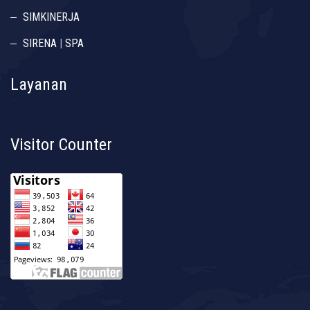
SIMKINERJA
SIRENA
|
SPA
Layanan
Visitor Counter