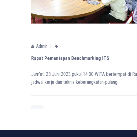
Admin
Rapat Pemantapan Benchmarking ITS
Jum'at, 23 Juni 2023 pukul 14.00 WITA bertempat di 
jadwal kerja dan teknis keberangkatan-pulang.