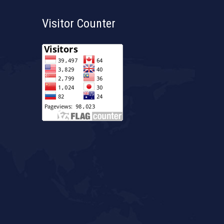
Visitor Counter