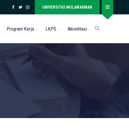
UNIVERSITAS MULAWARMAN
Program Kerja
LKPS
Akreditasi