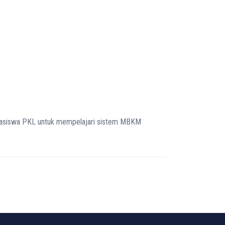
ahasiswa PKL untuk mempelajari sistem MBKM