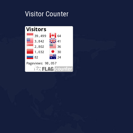
Visitor Counter