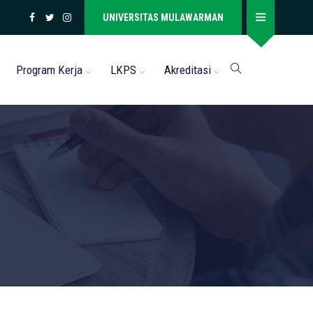
UNIVERSITAS MULAWARMAN
Program Kerja
LKPS
Akreditasi