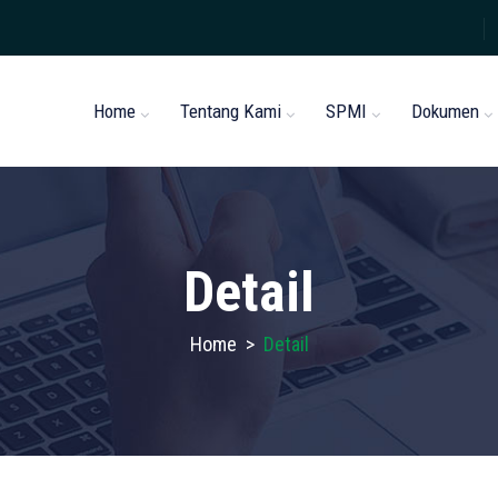
Home
Tentang Kami
SPMI
Dokumen
Detail
Home
>
Detail