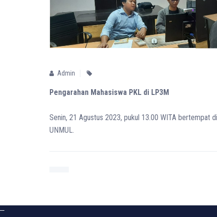
Admin
Pengarahan Mahasiswa PKL di LP3M
Senin, 21 Agustus 2023, pukul 13.00 WITA bertempat
UNMUL.