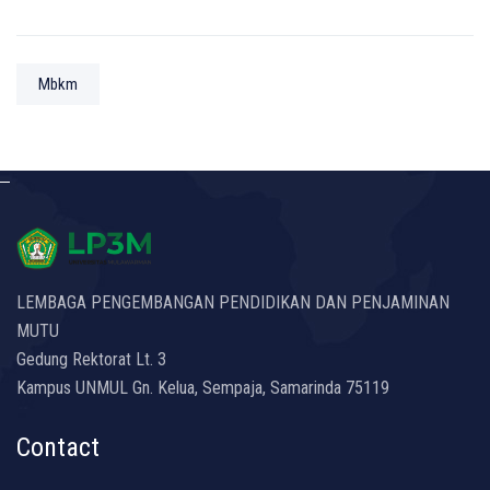
Mbkm
LEMBAGA PENGEMBANGAN PENDIDIKAN DAN PENJAMINAN
MUTU
Gedung Rektorat Lt. 3
Kampus UNMUL Gn. Kelua, Sempaja, Samarinda 75119
Contact