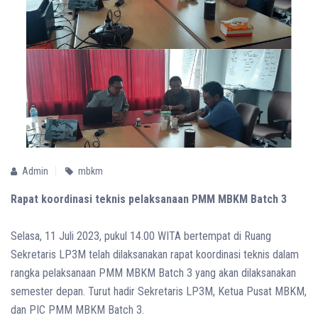
Admin
mbkm
Rapat koordinasi teknis pelaksanaan PMM MBKM Batch 3
Selasa, 11 Juli 2023, pukul 14.00 WITA bertempat di Ruang
Sekretaris LP3M telah dilaksanakan rapat koordinasi teknis dalam
rangka pelaksanaan PMM MBKM Batch 3 yang akan dilaksanakan
semester depan. Turut hadir Sekretaris LP3M, Ketua Pusat MBKM,
dan PIC PMM MBKM Batch 3.