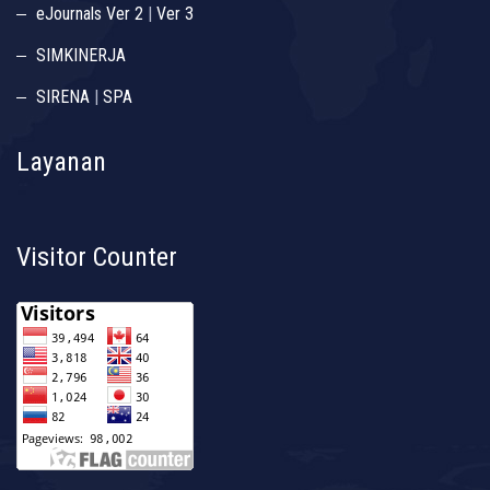
eJournals Ver 2
|
Ver 3
SIMKINERJA
SIRENA
|
SPA
Layanan
Visitor Counter