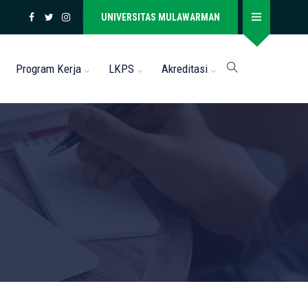
UNIVERSITAS MULAWARMAN
Program Kerja
LKPS
Akreditasi