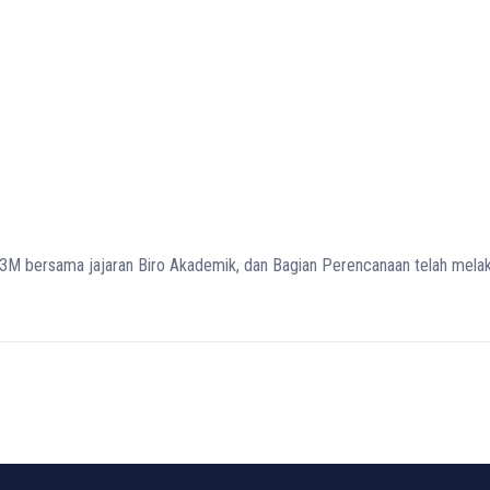
LP3M bersama jajaran Biro Akademik, dan Bagian Perencanaan telah mel