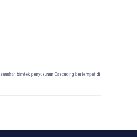
aksanakan bimtek penyusunan Cascading bertempat di