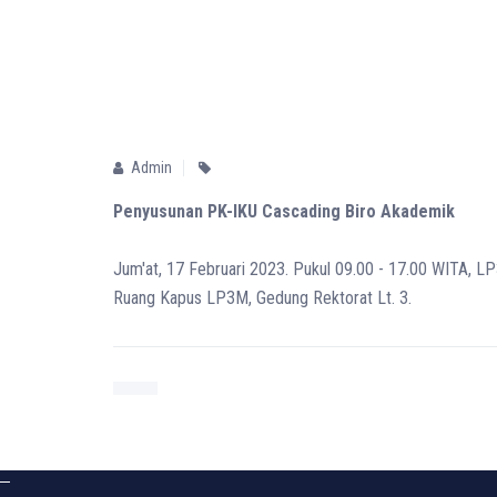
Admin
Penyusunan PK-IKU Cascading Biro Akademik
Jum'at, 17 Februari 2023. Pukul 09.00 - 17.00 WITA, 
Ruang Kapus LP3M, Gedung Rektorat Lt. 3.