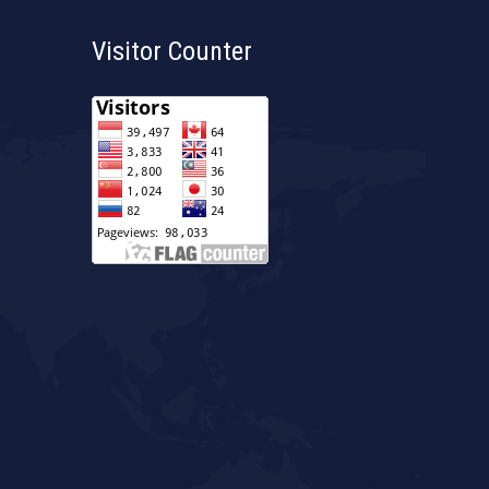
Visitor Counter