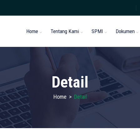
Home
Tentang Kami
SPMI
Dokumen
Detail
Home
>
Detail