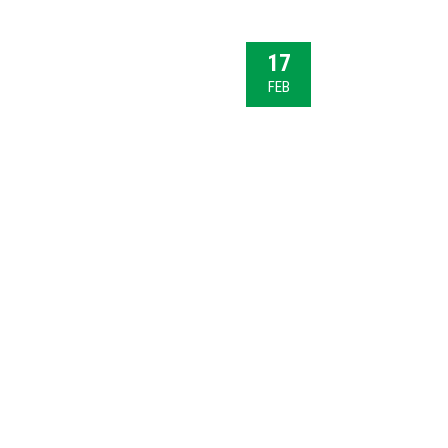
17
FEB