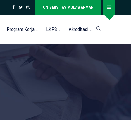
UNIVERSITAS MULAWARMAN
Program Kerja
LKPS
Akreditasi