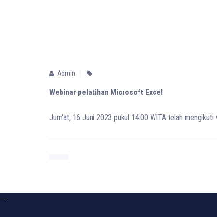
Admin
Webinar pelatihan Microsoft Excel
Jum'at, 16 Juni 2023 pukul 14.00 WITA telah mengikuti 