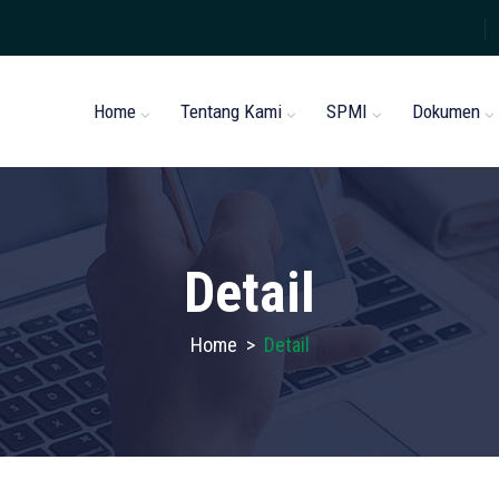
Home
Tentang Kami
SPMI
Dokumen
Detail
Home
>
Detail