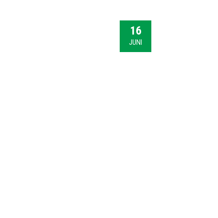
16
JUNI