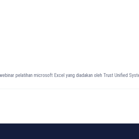
webinar pelatihan microsoft Excel yang diadakan oleh Trust Unified Sys