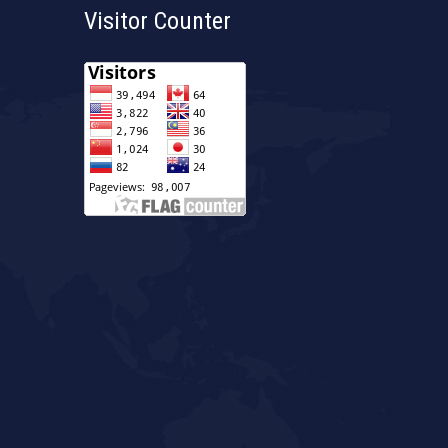
Visitor Counter