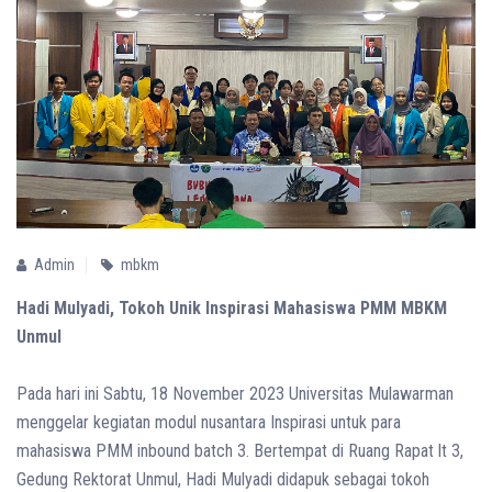
Admin
mbkm
Hadi Mulyadi, Tokoh Unik Inspirasi Mahasiswa PMM MBKM
Unmul
Pada hari ini Sabtu, 18 November 2023 Universitas Mulawarman
menggelar kegiatan modul nusantara Inspirasi untuk para
mahasiswa PMM inbound batch 3. Bertempat di Ruang Rapat lt 3,
Gedung Rektorat Unmul, Hadi Mulyadi didapuk sebagai tokoh