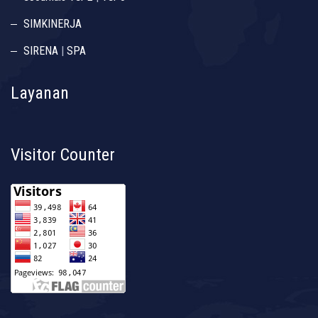
SIMKINERJA
SIRENA
|
SPA
Layanan
Visitor Counter