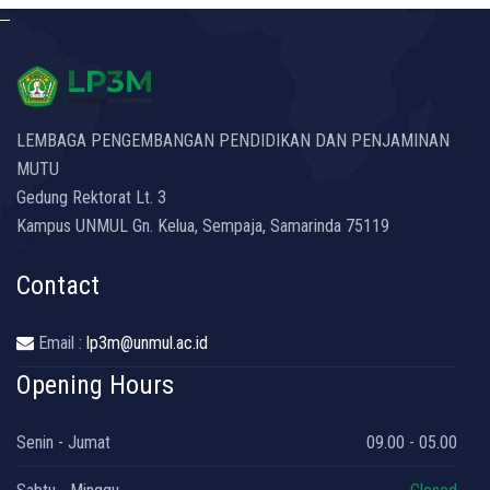
LEMBAGA PENGEMBANGAN PENDIDIKAN DAN PENJAMINAN
MUTU
Gedung Rektorat Lt. 3
Kampus UNMUL Gn. Kelua, Sempaja, Samarinda 75119
Contact
Email :
lp3m@unmul.ac.id
Opening Hours
Senin - Jumat
09.00 - 05.00