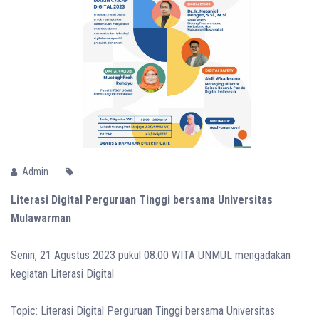
Admin
Literasi Digital Perguruan Tinggi bersama Universitas
Mulawarman
Senin, 21 Agustus 2023 pukul 08.00 WITA UNMUL mengadakan
kegiatan Literasi Digital
Topic: Literasi Digital Perguruan Tinggi bersama Universitas