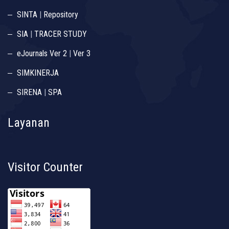
SINTA
|
Repository
SIA
|
TRACER STUDY
eJournals Ver 2
|
Ver 3
SIMKINERJA
SIRENA
|
SPA
Layanan
Visitor Counter