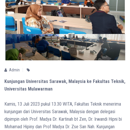
Admin
Kunjungan Universitas Sarawak, Malaysia ke Fakultas Teknik,
Universitas Mulawarman
Kamis, 13 Juli 2023 pukul 13.30 WITA, Fakultas Teknik menerima
kunjungan dari Universitas Sarawak, Malaysia dengan delegasi
dipimpin oleh Prof. Madya Dr. Kartinah bt Zen, Dr. Irwandi Hipni bi
Mohamad Hipiny dan Prof Madya Dr. Zse San Nah. Kunjungan