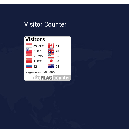
Visitor Counter