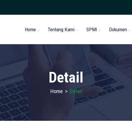
Home
Tentang Kami
SPMI
Dokumen
Detail
Home
>
Detail