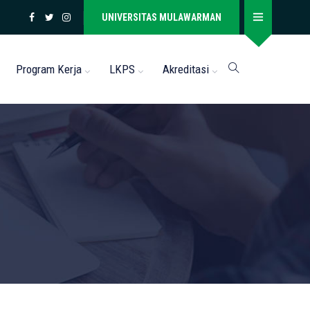
UNIVERSITAS MULAWARMAN
Program Kerja
LKPS
Akreditasi