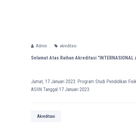
Admin
akreditasi
Selamat Atas Raihan Akreditasi "INTERNASIONAL AS
Jumat, 17 Januari 2023. Program Studi Pendidikan Fisik
ASIIN Tanggal 17 Januari 2023.
Akreditasi