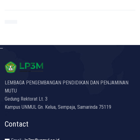
LEMBAGA PENGEMBANGAN PENDIDIKAN DAN PENJAMINAN
MUTU
Gedung Rektorat Lt. 3
Kampus UNMUL Gn. Kelua, Sempaja, Samarinda 75119
Contact