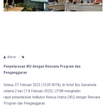
Admin
Penyelarasan IKU dengan Rencana Program dan
Penganggaran
Selasa, 07 Februari 2023 (10.00 WITA), di Hotel Ibis Samarinda
selama 2 hari (7-8 Februari 2023). LP3M menghadiri
rapat penyelarasan Indikator Kinerja Utama (IKU) dengan Rencana
Program dan Penganggaran.