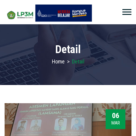
Detail
Home
>
Detail
06
MAR