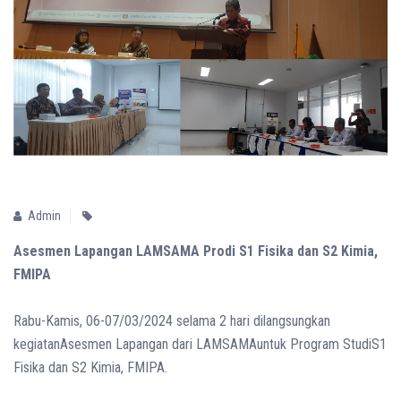
Admin
Asesmen Lapangan LAMSAMA Prodi S1 Fisika dan S2 Kimia,
FMIPA
Rabu-Kamis, 06-07/03/2024 selama 2 hari dilangsungkan
kegiatanAsesmen Lapangan dari LAMSAMAuntuk Program StudiS1
Fisika dan S2 Kimia, FMIPA.