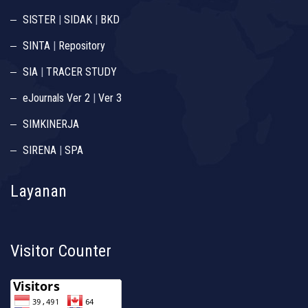
SISTER
|
SIDAK
|
BKD
SINTA
|
Repository
SIA
|
TRACER STUDY
eJournals Ver 2
|
Ver 3
SIMKINERJA
SIRENA
|
SPA
Layanan
Visitor Counter