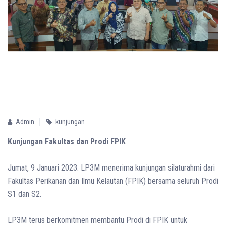
Admin
kunjungan
Kunjungan Fakultas dan Prodi FPIK
Jumat, 9 Januari 2023. LP3M menerima kunjungan silaturahmi dari
Fakultas Perikanan dan Ilmu Kelautan (FPIK) bersama seluruh Prodi
S1 dan S2.
LP3M terus berkomitmen membantu Prodi di FPIK untuk