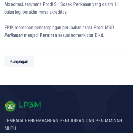
Akreditasi, terutama Prodi S1 Sosek Perikanan yang dalam 11
bulan lagi berakhir masa akreditasi.
FPIK memohon pendampingan perubahan nama Prodi MSD
Perikanan
menjadi
Perairan
sesuai nomenklatur Dikti.
Kunjungan
LEMBAGA PENGEMBANGAN PENDIDIKAN DAN PENJAMINAN
MUTU